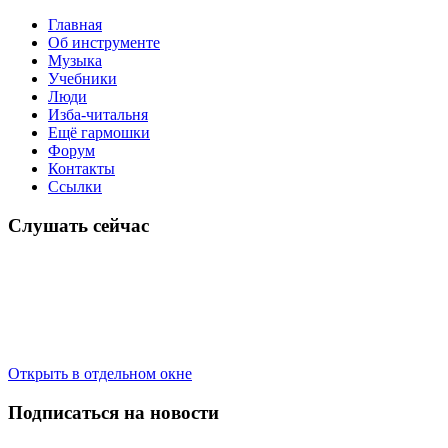
Главная
Об инструменте
Музыка
Учебники
Люди
Изба-читальня
Ещё гармошки
Форум
Контакты
Ссылки
Слушать сейчас
Открыть в отдельном окне
Подписаться на новости